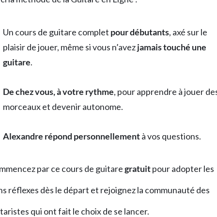
Un cours de guitare complet
pour débutants
, axé sur le
plaisir de jouer, même si vous n’avez
jamais touché une
guitare
.
De chez vous, à votre rythme
, pour apprendre à jouer de
morceaux et devenir autonome.
Alexandre répond personnellement
à vos questions.
mmencez par ce cours de guitare
gratuit
pour adopter les
s réflexes dès le départ et rejoignez la communauté des
taristes qui ont fait le choix de se lancer.