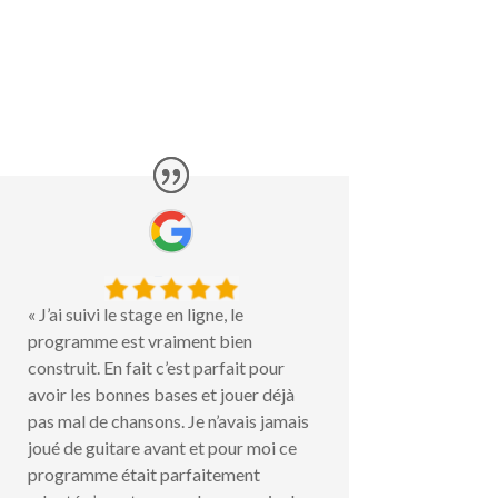
« J’ai suivi le stage en ligne, le
programme est vraiment bien
construit. En fait c’est parfait pour
avoir les bonnes bases et jouer déjà
pas mal de chansons. Je n’avais jamais
joué de guitare avant et pour moi ce
programme était parfaitement