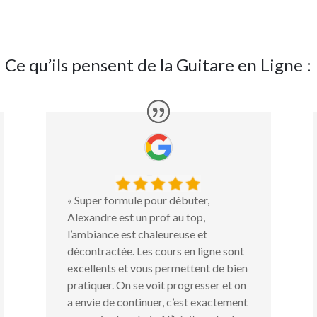
Ce qu’ils pensent de la Guitare en Ligne :
« Super formule pour débuter,
Alexandre est un prof au top,
l’ambiance est chaleureuse et
décontractée. Les cours en ligne sont
excellents et vous permettent de bien
pratiquer. On se voit progresser et on
a envie de continuer, c’est exactement