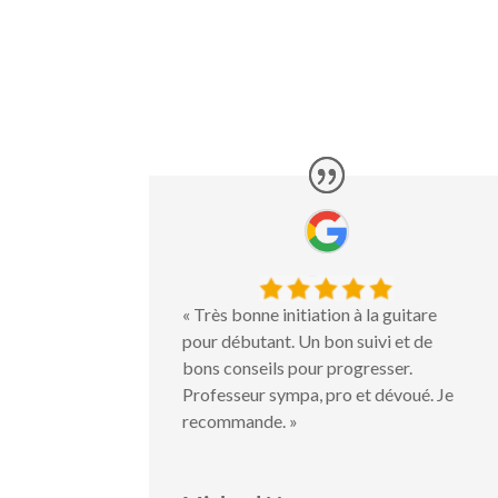
« Très bonne initiation à la guitare
pour débutant. Un bon suivi et de
bons conseils pour progresser.
Professeur sympa, pro et dévoué. Je
recommande. »