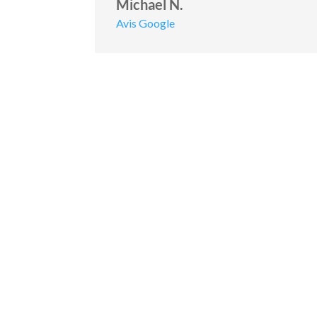
Michael N.
Avis Google