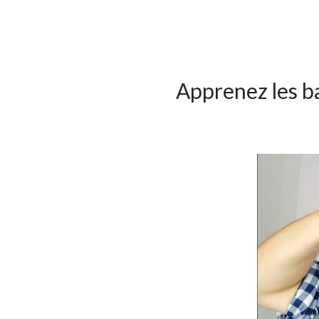
Apprenez les ba