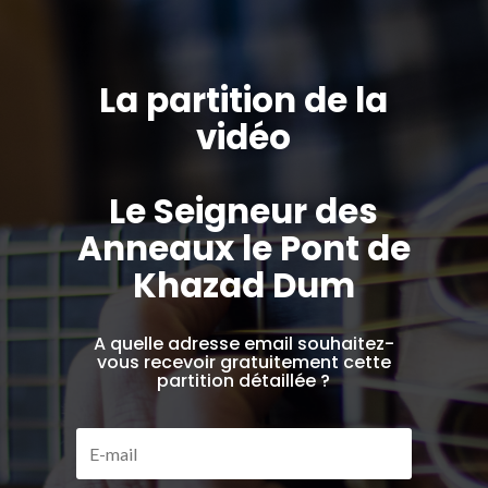
La partition de la
vidéo
Le Seigneur des
Anneaux le Pont de
Khazad Dum
A quelle adresse email souhaitez-
vous recevoir gratuitement cette
partition détaillée ?